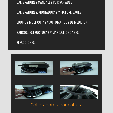
CALIBRADORES MANUALES POR VARIABLE
CALIBRADORES, MONTADURAS Y FIXTURE GAGES
EQUIPOS MULTICOTAS Y AUTOMATICOS DE MEDICION
BANCOS, ESTRUCTURAS Y MARCAJE DE GAGES
REFACCIONES
Calibradores para altura