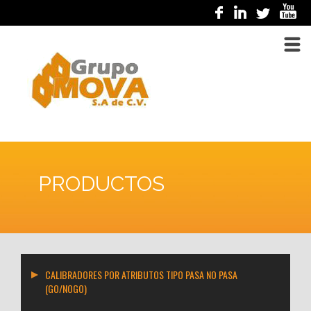
PRODUCTOS
CALIBRADORES POR ATRIBUTOS TIPO PASA NO PASA
(GO/NOGO)