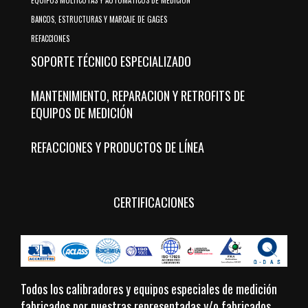
EQUIPOS MULTICOTAS Y AUTOMATICOS DE MEDICION
BANCOS, ESTRUCTURAS Y MARCAJE DE GAGES
REFACCIONES
SOPORTE TÉCNICO ESPECIALIZADO
MANTENIMIENTO, REPARACION Y RETROFITS DE
EQUIPOS DE MEDICIÓN
REFACCIONES Y PRODUCTOS DE LÍNEA
CERTIFICACIONES
Todos los calibradores y equipos especiales de medición
fabricados por nuestras representadas y/o fabricados