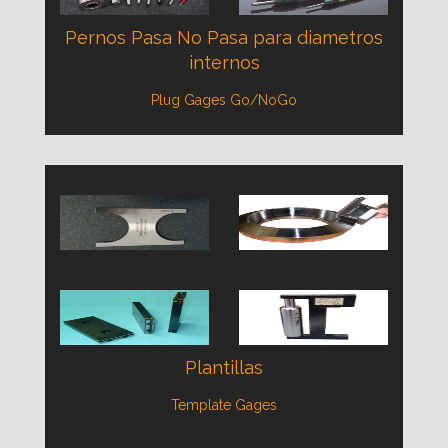
Pernos Pasa No Pasa para diametros
internos
Plug Gages Go/NoGo
Plantillas
Template Gages