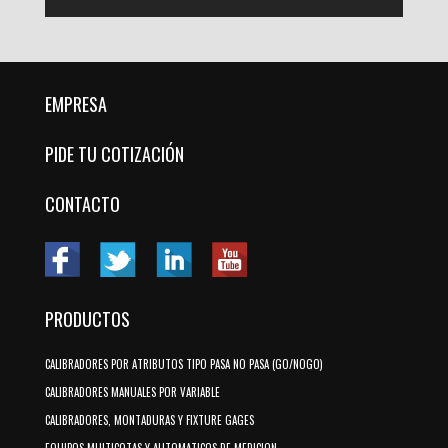
EMPRESA
PIDE TU COTIZACIÓN
CONTACTO
PRODUCTOS
CALIBRADORES POR ATRIBUTOS TIPO PASA NO PASA (GO/NOGO)
CALIBRADORES MANUALES POR VARIABLE
CALIBRADORES, MONTADURAS Y FIXTURE GAGES